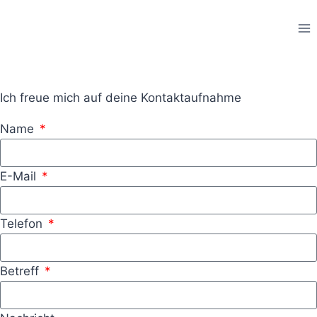
Ich freue mich auf deine Kontaktaufnahme
Name
E-Mail
Telefon
Betreff