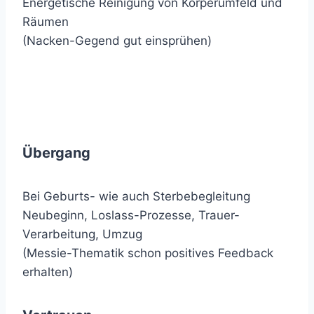
Energetische Reinigung von Körperumfeld und
Räumen
(Nacken-Gegend gut einsprühen)
Übergang
Bei Geburts- wie auch Sterbebegleitung
Neubeginn, Loslass-Prozesse, Trauer-
Verarbeitung, Umzug
(Messie-Thematik schon positives Feedback
erhalten)