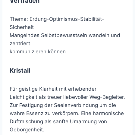
Vertrauen
Thema: Erdung-Optimismus-Stabilität-
Sicherheit
Mangelndes Selbstbewusstsein wandeln und
zentriert
kommunizieren können
Kristall
Für geistige Klarheit mit erhebender
Leichtigkeit als treuer liebevoller Weg-Begleiter.
Zur Festigung der Seelenverbindung um die
wahre Essenz zu verkörpern. Eine harmonische
Duftmischung als sanfte Umarmung von
Geborgenheit.