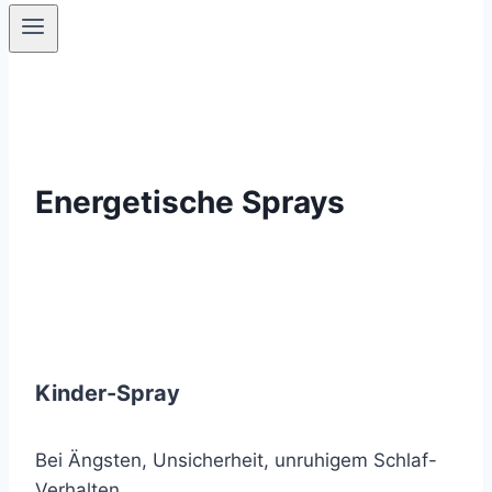
Energetische Sprays
Kinder-Spray
Bei Ängsten, Unsicherheit, unruhigem Schlaf-
Verhalten