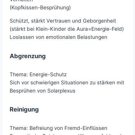
(Kopfkissen-Besprühung)
Schützt, stärkt Vertrauen und Geborgenheit
(stärkt bei Klein-Kinder die Aura=Energie-Feld)
Loslassen von emotionalen Belastungen
Abgrenzung
Thema: Energie-Schutz
Sich vor schwierigen Situationen zu stärken mit
Besprühen von Solarplexus
Reinigung
Thema: Befreiung von Fremd-Einflüssen