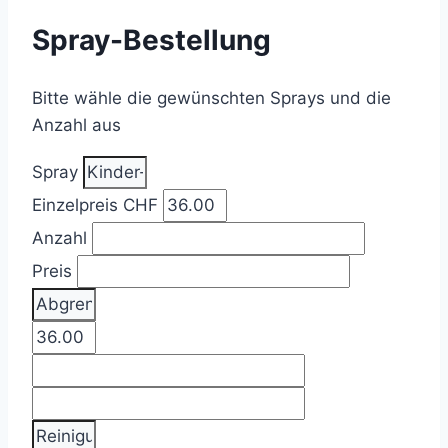
Spray-Bestellung
Bitte wähle die gewünschten Sprays und die
Anzahl aus
Spray
Einzelpreis CHF
Anzahl
Preis